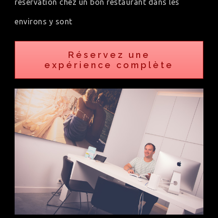
réservation chez un bon restaurant dans les
environs y sont
Réservez une
expérience complète