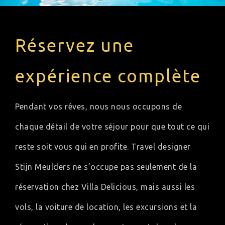
Réservez une
expérience complète
Pendant vos rêves, nous nous occupons de
chaque détail de votre séjour pour que tout ce qui
reste soit vous qui en profite. Travel designer
Stijn Meulders ne s’occupe pas seulement de la
réservation chez Villa Delicious, mais aussi les
vols, la voiture de location, les excursions et la